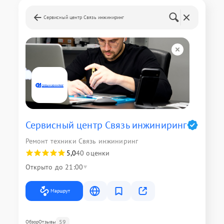
Сервисный центр Связь инжиниринг
Сервисный центр Связь инжиниринг
Ремонт техники Связь инжиниринг
5,0
40 оценки
Открыто до 21:00
Маршрут
59
Обзор
Отзывы