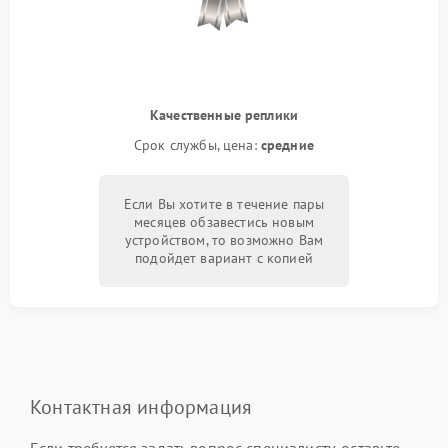
Качественные реплики
Срок службы, цена:
средние
Если Вы хотите в течение пары
месяцев обзавестись новым
устройством, то возможно Вам
подойдет вариант с копией
Контактная информация