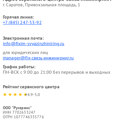
г. Саратов, Привокзальная площадь, 1
Горячая линия:
+7 (845) 247-53-92
Электронная почта:
info@fixim-svyazinzhiniring.ru
для юридических лиц
manager@fix-связь инжиниринг.ru
График работы:
ПН-ВСК с 9:00 до 21:00 без перерывов и выходных
Рейтинг сервисного центра
4.9-5.0
ООО "Русервис"
ИНН 7702633247
ОГРН 1077746335776