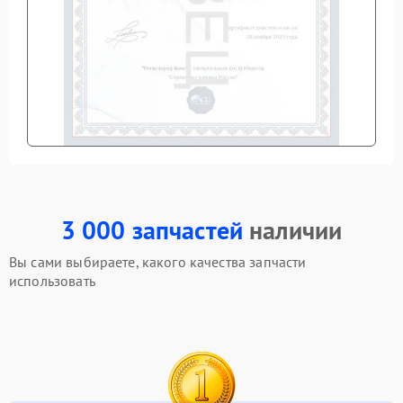
3 000 запчастей
наличии
Вы сами выбираете, какого качества запчасти
использовать