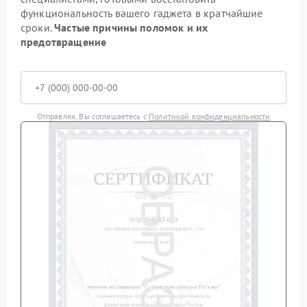
функциональность вашего гаджета в кратчайшие
сроки.
Частые причины поломок и их
предотвращение
Отправляя, Вы соглашаетесь с
Политикой конфиденциальности