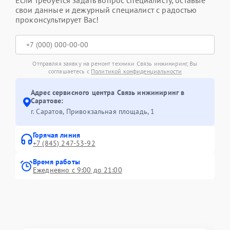
Если требуется задать вопрос специалисту, оставьте
свои данные и дежурный специалист с радостью
проконсультирует Вас!
Отправляя заявку на ремонт техники Связь инжиниринг, Вы
соглашаетесь с
Политикой конфиденциальности
Адрес сервисного центра Связь инжиниринг в
Саратове:
г. Саратов, Привокзальная площадь, 1
Горячая линия
+7 (845) 247-53-92
Время работы
Ежедневно с 9:00 до 21:00