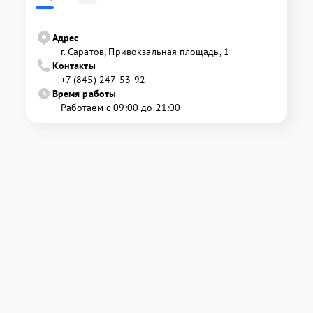
Адрес
г. Саратов, Привокзальная площадь, 1
Контакты
+7 (845) 247-53-92
Время работы
Работаем с 09:00 до 21:00