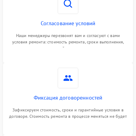
Согласование условий
Наши менеджеры перезвонят вам и согласуют с вами
условия ремонта: стоимость ремонта, сроки выполнения,
гарантийные условия
Фиксация договоренностей
Зафиксируем стоимость, сроки и гарантийные условия в
договоре. Стоимость ремонта в процессе меняться не будет