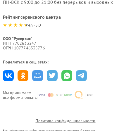
ПН-ВСК с 9:00 до 21:00 без перерывов и выходных
Рейтинг сервисного центра
4.9-5.0
ООО "Русервис"
ИНН 7702633247
ОГРН 1077746335776
Поделиться в соц. сетях:
Мы принимаем
все формы оплаты
Политика конфиденциальности
Вся информация на сайте носит исключительно справочный характер.