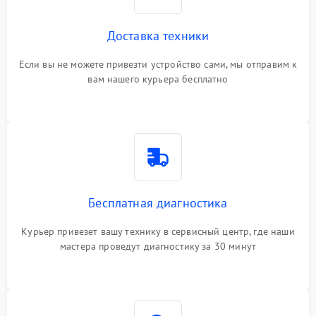
Доставка техники
Если вы не можете привезти устройство сами, мы отправим к
вам нашего курьера бесплатно
Бесплатная диагностика
Курьер привезет вашу технику в сервисный центр, где наши
мастера проведут диагностику за 30 минут