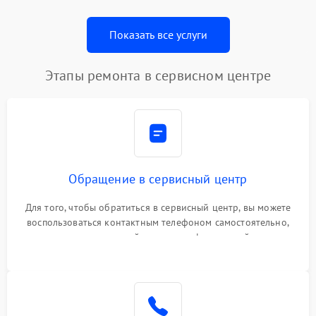
Показать все услуги
Этапы ремонта в сервисном центре
Обращение в сервисный центр
Для того, чтобы обратиться в сервисный центр, вы можете
воспользоваться контактным телефоном самостоятельно,
или оставить свой номер телефона на сайте