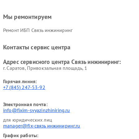
Мы ремонтируем
Ремонт ИБП Связь инжиниринг
Контакты сервис центра
Адрес сервисного центра Связь инжиниринг:
г. Саратов, Привокзальная площадь, 1
Горячая линия:
+7 (845) 247-53-92
Электронная почта:
info@fixim-svyazinzhiniring.ru
для юридических лиц
manager@fix-связь инжиниринг.ru
График работы: