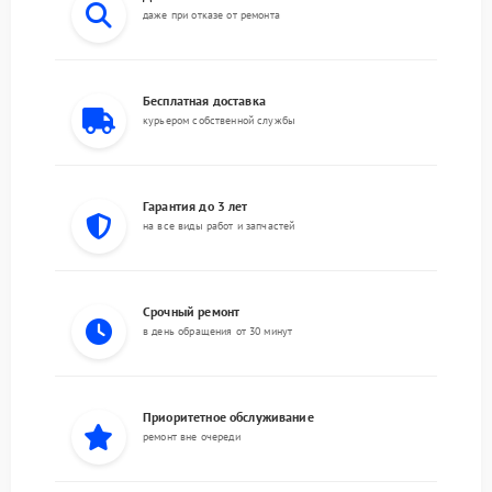
даже при отказе от ремонта
Бесплатная доставка
курьером собственной службы
Гарантия до 3 лет
на все виды работ и запчастей
Срочный ремонт
в день обращения от 30 минут
Приоритетное обслуживание
ремонт вне очереди