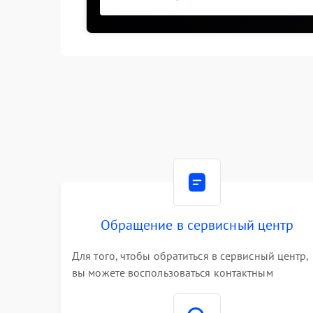
Обращение в сервисный центр
Для того, чтобы обратиться в сервисный центр,
вы можете воспользоваться контактным
телефоном самостоятельно, или оставить свой
номер телефона на сайте