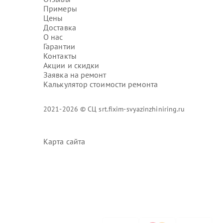
Примеры
Цены
Доставка
О нас
Гарантии
Контакты
Акции и скидки
Заявка на ремонт
Калькулятор стоимости ремонта
2021-2026 © СЦ srt.fixim-svyazinzhiniring.ru
Карта сайта