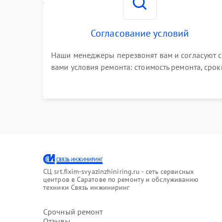
Согласование условий
Наши менеджеры перезвонят вам и согласуют с
вами условия ремонта: стоимость ремонта, срок
выполнения, гарантийные условия
СЦ srt.fixim-svyazinzhiniring.ru - сеть сервисных
центров в Саратове по ремонту и обслуживанию
техники Связь инжиниринг
Срочный ремонт
Отзывы