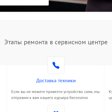
Этапы ремонта в сервисном центре
Доставка техники
Если вы не можете привезти устройство сами, мы
К
отправим к вам нашего курьера бесплатно
ц
3