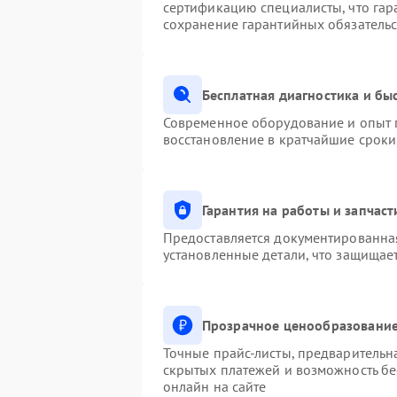
сертификацию специалисты, что гар
сохранение гарантийных обязательс
Бесплатная диагностика и бы
Современное оборудование и опыт п
восстановление в кратчайшие сроки
Гарантия на работы и запчаст
Предоставляется документированна
установленные детали, что защищае
Прозрачное ценообразование
Точные прайс-листы, предварительна
скрытых платежей и возможность бе
онлайн на сайте