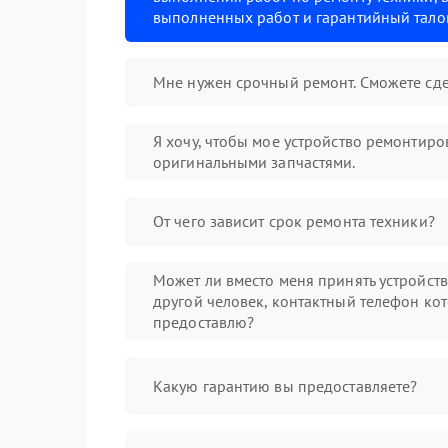
выполненных работ и гарантийный тало
Мне нужен срочный ремонт. Сможете сде
Я хочу, чтобы мое устройство ремонтиро
оригинальными запчастями.
От чего зависит срок ремонта техники?
Может ли вместо меня принять устройст
другой человек, контактный телефон кот
предоставлю?
Какую гарантию вы предоставляете?