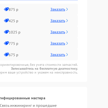
Заказать
875 р
Заказать
425 р
Заказать
1025 р
Заказать
775 р
Заказать
675 р
 ориентировочные, без учета стоимости запчастей.
Записывайтесь на бесплатную диагностику.
рим ваше устройство и укажем на неисправность.
ртифицированные мастера
 Связь инжиниринг и прошедшие