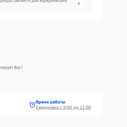
предоставляете для юридических
тирует Вас!
Время работы
Ежедневно с 9:00 до 21:00