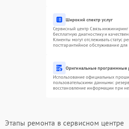
Широкий спектр услуг
Сервисный центр Связь инжиниринг 
бесплатную диагностику и качестве
Клиенты могут отслеживать статус р
постгарантийное обслуживание для
Оригинальные программные 
Использование официальных прошиво
пользовательскими данными: резер
восстановление информации при н
Этапы ремонта в сервисном центре