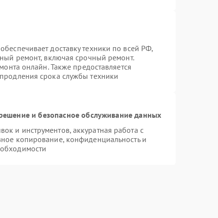
обеспечивает доставку техники по всей РФ,
нный ремонт, включая срочный ремонт.
емонта онлайн. Также предоставляется
 продления срока службы техники
решение и безопасное обслуживание данных
к и инструментов, аккуратная работа с
вное копирование, конфиденциальность и
еобходимости