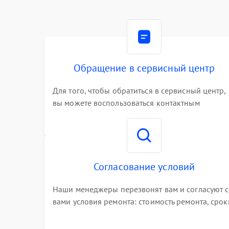
Обращение в сервисный центр
Для того, чтобы обратиться в сервисный центр,
вы можете воспользоваться контактным
телефоном самостоятельно, или оставить свой
номер телефона на сайте
Согласование условий
Наши менеджеры перезвонят вам и согласуют с
вами условия ремонта: стоимость ремонта, срок
выполнения, гарантийные условия