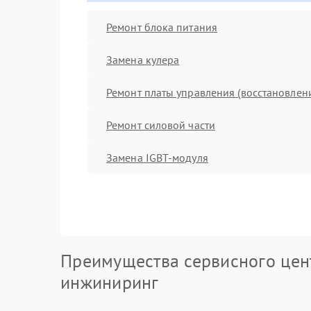
Ремонт блока питания
Замена кулера
Ремонт платы управления (восстановлен
Ремонт силовой части
Замена IGBT-модуля
Преимущества сервисного цен
инжиниринг