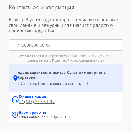
Контактная информация
Если требуется задать вопрос специалисту, оставьте
свои данные и дежурный специалист с радостью
проконсультирует Вас!
Отправляя заявку на ремонт техники Связь инжиниринг, Вы
соглашаетесь с
Политикой конфиденциальности
Адрес сервисного центра Связь инжиниринг в
Саратове:
г. Саратов, Привокзальная площадь, 1
Горячая линия
+7 (845) 247-53-92
Время работы
Ежедневно с 9:00 до 21:00