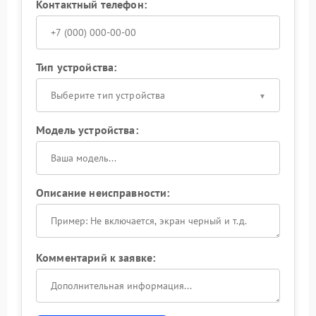
Контактный телефон:
Тип устройства:
Выберите тип устройства
Модель устройства:
Описание неисправности:
Комментарий к заявке: