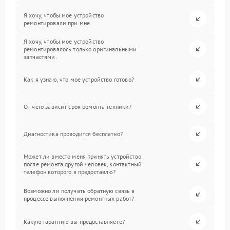
Я хочу, чтобы мое устройство
ремонтировали при мне.
Я хочу, чтобы мое устройство
ремонтировалось только оригинальными
запчастями.
Как я узнаю, что мое устройство готово?
От чего зависит срок ремонта техники?
Диагностика проводится бесплатно?
Может ли вместо меня принять устройство
после ремонта другой человек, контактный
телефон которого я предоставлю?
Возможно ли получать обратную связь в
процессе выполнения ремонтных работ?
Какую гарантию вы предоставляете?