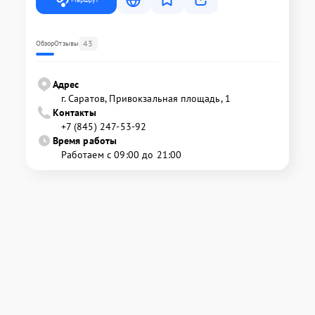
43
Обзор
Отзывы
Адрес
г. Саратов, Привокзальная площадь, 1
Контакты
+7 (845) 247-53-92
Время работы
Работаем с 09:00 до 21:00