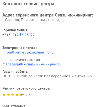
Контакты сервис центра
Адрес сервисного центра Связь инжиниринг:
г. Саратов, Привокзальная площадь, 1
Горячая линия:
+7 (845) 247-53-92
Электронная почта:
info@fixim-svyazinzhiniring.ru
для юридических лиц
manager@fix-связь инжиниринг.ru
График работы:
ПН-ВСК с 9:00 до 21:00 без перерывов и выходных
Рейтинг сервисного центра
4.9-5.0
ООО "Русервис"