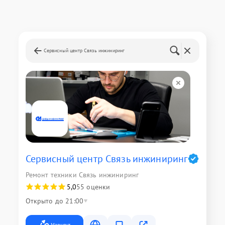
Сервисный центр Связь инжиниринг
Сервисный центр Связь инжиниринг
Ремонт техники Связь инжиниринг
5,0
55 оценки
Открыто до 21:00
Маршрут