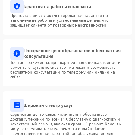
Гарантия на работы и запчасти
Предоставляется документированная гарантия на
выполненные работы и установленные детали, что
защищает клиента от повторных неисправностей
Прозрачное ценообразование и бесплатная
консультация
Точные прайс-листы, предварительная оценка стоимости
ремонта, отсутствие скрытых платежей и возможность
бесплатной консультации по телефону или онлайн на
сайте
Широкий спектр услуг
Сервисный центр Связь инжиниринг обеспечивает
доставку техники по всей РФ, бесплатную диагностику и
качественный ремонт, включая срочный ремонт. Клиенты
могут отслеживать статус ремонта онлайн. Также
предоставляется постгарантийное обслуживание для