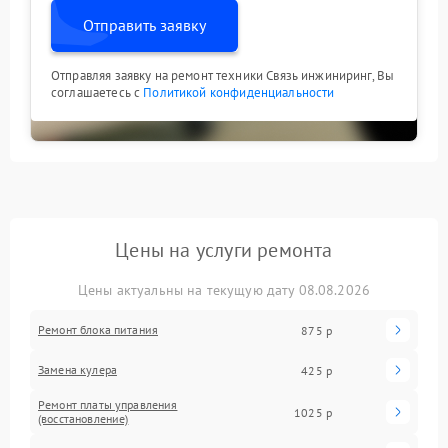
Отправить заявку
Отправляя заявку на ремонт техники Связь инжиниринг, Вы
соглашаетесь с
Политикой конфиденциальности
Цены на услуги ремонта
Цены актуальны на текущую дату 08.08.2026
Ремонт блока питания
875 р
Замена кулера
425 р
Ремонт платы управления
1025 р
(восстановление)