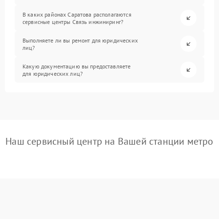
В каких районах Саратова располагаются
сервисные центры Связь инжиниринг?
Выполняете ли вы ремонт для юридических
лиц?
Какую документацию вы предоставляете
для юридических лиц?
Наш сервисный центр на Вашей станции метро