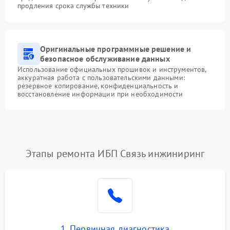
продления срока службы техники
Оригинальные программные решение и
безопасное обслуживание данных
Использование официальных прошивок и инструментов,
аккуратная работа с пользовательскими данными:
резервное копирование, конфиденциальность и
восстановление информации при необходимости
Этапы ремонта ИБП Связь инжиниринг
1. Первичная диагностика