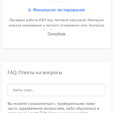
6. Финальное тестирование
Проверка работы ИБП под тестовой нагрузкой. Имитация
скачков напряжения и полного отключения сети. Контроль
времени автономной работы, температурного режима и
Подробнее
корректности формы выходного сигнала.
FAQ. Ответы на вопросы
Вы можете ознакомиться с приведенными ниже
часто задаваемыми вопросами, либо обратиться в