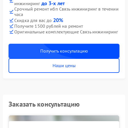
до 3-х лет
инжиниринг
Срочный ремонт ибп Связь инжиниринг в течении
часа
20%
Скидка для вас до
Получите 1500 рублей на ремонт
Оригинальные комплектующие Связь инжиниринг
Получить консультацию
Наши цены
Заказать консультацию