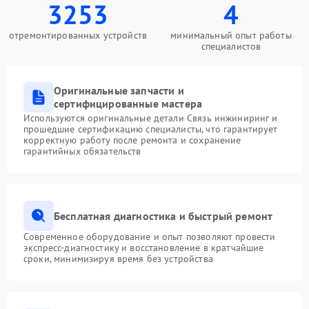
3253
4
отремонтированных устройств
минимальный опыт работы
специалистов
Оригинальные запчасти и
сертифицированные мастера
Используются оригинальные детали Связь инжиниринг и
прошедшие сертификацию специалисты, что гарантирует
корректную работу после ремонта и сохранение
гарантийных обязательств
Бесплатная диагностика и быстрый ремонт
Современное оборудование и опыт позволяют провести
экспресс-диагностику и восстановление в кратчайшие
сроки, минимизируя время без устройства