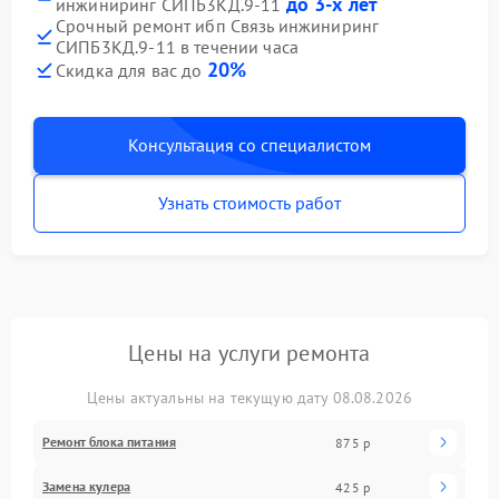
до 3-х лет
инжиниринг СИПБ3КД.9-11
Срочный ремонт ибп Связь инжиниринг
СИПБ3КД.9-11 в течении часа
20%
Скидка для вас до
Консультация со специалистом
Узнать стоимость работ
Цены на услуги ремонта
Цены актуальны на текущую дату 08.08.2026
Ремонт блока питания
875 р
Замена кулера
425 р