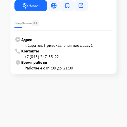
Маршрут
41
Обзор
Отзывы
Адрес
г. Саратов, Привокзальная площадь, 1
Контакты
+7 (845) 247-53-92
Время работы
Работаем с 09:00 до 21:00