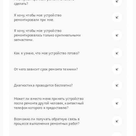
сделать?
Я хочу, чтобы мое устройство
ремонтировали при мне.
Я хочу, чтобы мое устройство
ремонтировалось только оригинальными
запчастями.
Как я узнаю, что мое устройство готово?
От чего зависит срок ремонта техники?
Диагностика проводится бесплатно?
Может ли вместо меня принять устройство
после ремонта другой человек, контактный
телефон которого я предоставлю?
Возможно ли получать обратную связь в
процессе выполнения ремонтных работ?