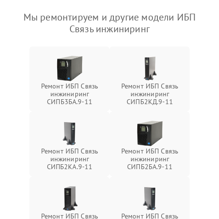
Мы ремонтируем и другие модели ИБП
Связь инжиниринг
Ремонт ИБП Связь
Ремонт ИБП Связь
инжиниринг
инжиниринг
СИПБ3БА.9-11
СИПБ2КД.9-11
Ремонт ИБП Связь
Ремонт ИБП Связь
инжиниринг
инжиниринг
СИПБ2КА.9-11
СИПБ2БА.9-11
Ремонт ИБП Связь
Ремонт ИБП Связь