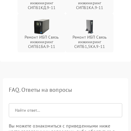
инжиниринг
инжиниринг
СИПБ1КД.9-11
СИПБ1КА.9-11
Ремонт ИБП Связь
Ремонт ИБП Связь
инжиниринг
инжиниринг
СИПБ1БА.9-11
СИПБ1,5КА.9-11
FAQ. Ответы на вопросы
Вы можете ознакомиться с приведенными ниже