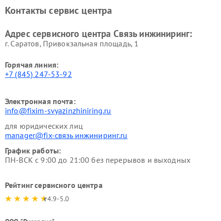
Контакты сервис центра
Адрес сервисного центра Связь инжиниринг:
г. Саратов, Привокзальная площадь, 1
Горячая линия:
+7 (845) 247-53-92
Электронная почта:
info@fixim-svyazinzhiniring.ru
для юридических лиц
manager@fix-связь инжиниринг.ru
График работы:
ПН-ВСК с 9:00 до 21:00 без перерывов и выходных
Рейтинг сервисного центра
4.9-5.0