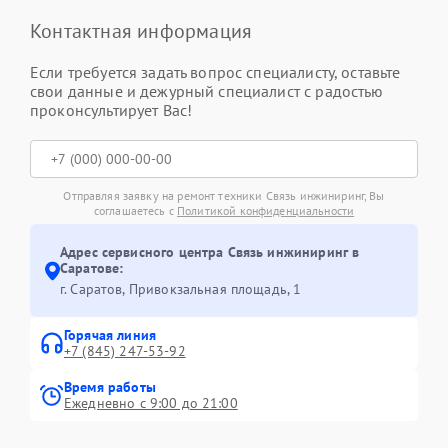
Контактная информация
Если требуется задать вопрос специалисту, оставьте
свои данные и дежурный специалист с радостью
проконсультирует Вас!
Отправляя заявку на ремонт техники Связь инжиниринг, Вы
соглашаетесь с
Политикой конфиденциальности
Адрес сервисного центра Связь инжиниринг в
Саратове:
г. Саратов, Привокзальная площадь, 1
Горячая линия
+7 (845) 247-53-92
Время работы
Ежедневно с 9:00 до 21:00