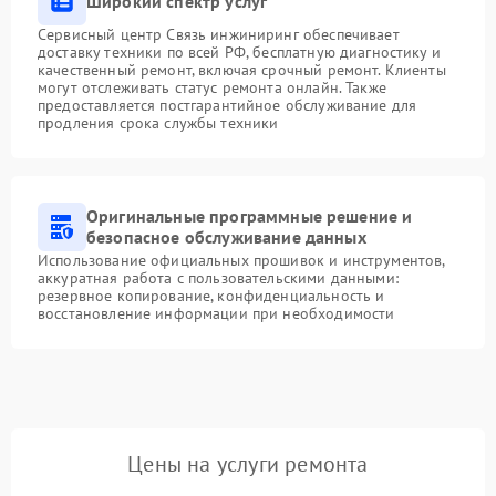
Широкий спектр услуг
Сервисный центр Связь инжиниринг обеспечивает
доставку техники по всей РФ, бесплатную диагностику и
качественный ремонт, включая срочный ремонт. Клиенты
могут отслеживать статус ремонта онлайн. Также
предоставляется постгарантийное обслуживание для
продления срока службы техники
Оригинальные программные решение и
безопасное обслуживание данных
Использование официальных прошивок и инструментов,
аккуратная работа с пользовательскими данными:
резервное копирование, конфиденциальность и
восстановление информации при необходимости
Цены на услуги ремонта