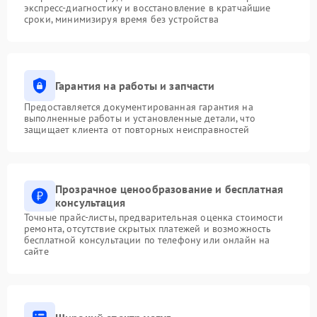
экспресс-диагностику и восстановление в кратчайшие
сроки, минимизируя время без устройства
Гарантия на работы и запчасти
Предоставляется документированная гарантия на
выполненные работы и установленные детали, что
защищает клиента от повторных неисправностей
Прозрачное ценообразование и бесплатная
консультация
Точные прайс-листы, предварительная оценка стоимости
ремонта, отсутствие скрытых платежей и возможность
бесплатной консультации по телефону или онлайн на
сайте