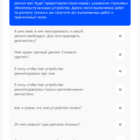
ремонт вам будет предоставлен заказ-наряд с указанием страховых
обязательств на ваше устройство. Далее, после выполнения работ
по ремонту техники, вы получите акт выполненных работ и
гарантийный талон.
Я уже знаю в чем неисправность и какой
ремонт необходим. Для чего проводить
диагностику?
Мне нужен срочный ремонт. Сможете
сделать?
Я хочу, чтобы мое устройство
ремонтировали при мне.
Я хочу, чтобы мое устройство
ремонтировалось только оригинальными
запчастями.
Как я узнаю, что мое устройство готово?
От чего зависит срок ремонта техники?