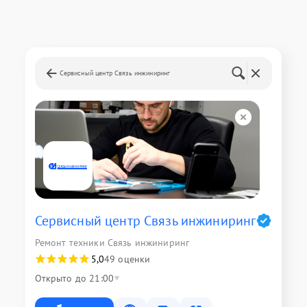
Сервисный центр Связь инжиниринг
Сервисный центр Связь инжиниринг
Ремонт техники Связь инжиниринг
5,0
49 оценки
Открыто до 21:00