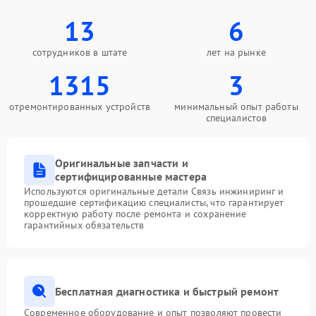
13
6
сотрудников в штате
лет на рынке
1315
3
отремонтированных устройств
минимальный опыт работы
специалистов
Оригинальные запчасти и
сертифицированные мастера
Используются оригинальные детали Связь инжиниринг и
прошедшие сертификацию специалисты, что гарантирует
корректную работу после ремонта и сохранение
гарантийных обязательств
Бесплатная диагностика и быстрый ремонт
Современное оборудование и опыт позволяют провести