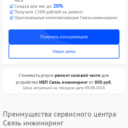
часа
20%
Скидка для вас до
Получите 1500 рублей на ремонт
Оригинальные комплектующие Связь инжиниринг
Получить консультацию
Наши цены
Стоимость услуги
ремонт силовой части
для
устройства
ИБП Связь инжиниринг
от
800 руб.
Цена актуальна на текущую дату 08.08.2026
Преимущества сервисного центра
Связь инжиниринг