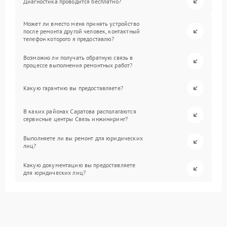
Диагностика проводится бесплатно?
Может ли вместо меня принять устройство
после ремонта другой человек, контактный
телефон которого я предоставлю?
Возможно ли получать обратную связь в
процессе выполнения ремонтных работ?
Какую гарантию вы предоставляете?
В каких районах Саратова располагаются
сервисные центры Связь инжиниринг?
Выполняете ли вы ремонт для юридических
лиц?
Какую документацию вы предоставляете
для юридических лиц?