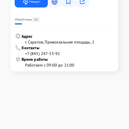
Маршрут
48
Обзор
Отзывы
Адрес
г. Саратов, Привокзальная площадь, 1
Контакты
+7 (845) 247-53-92
Время работы
Работаем с 09:00 до 21:00