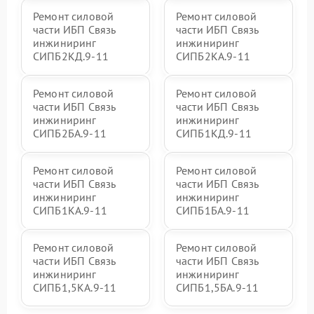
Ремонт силовой
Ремонт силовой
части ИБП Связь
части ИБП Связь
инжиниринг
инжиниринг
СИПБ2КД.9-11
СИПБ2КА.9-11
Ремонт силовой
Ремонт силовой
части ИБП Связь
части ИБП Связь
инжиниринг
инжиниринг
СИПБ2БА.9-11
СИПБ1КД.9-11
Ремонт силовой
Ремонт силовой
части ИБП Связь
части ИБП Связь
инжиниринг
инжиниринг
СИПБ1КА.9-11
СИПБ1БА.9-11
Ремонт силовой
Ремонт силовой
части ИБП Связь
части ИБП Связь
инжиниринг
инжиниринг
СИПБ1,5КА.9-11
СИПБ1,5БА.9-11