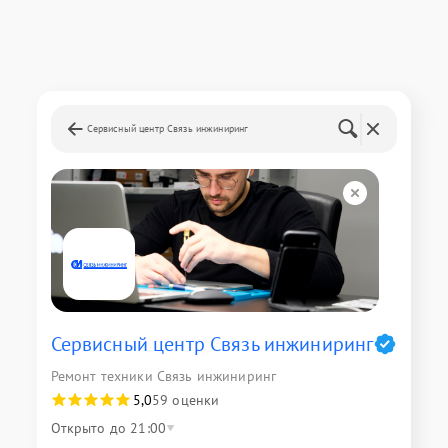
Сервисный центр Связь инжиниринг
Сервисный центр Связь инжиниринг
Ремонт техники Связь инжиниринг
5,0
59 оценки
Открыто до 21:00