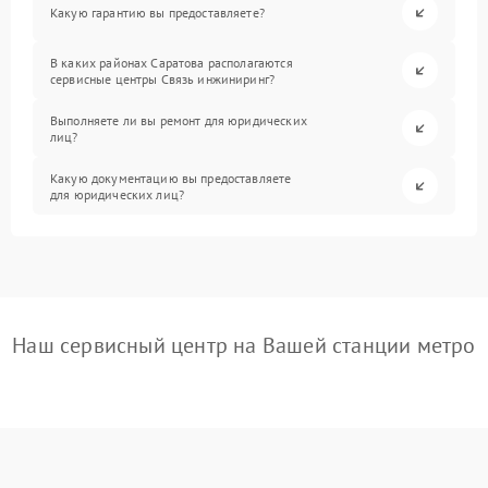
Какую гарантию вы предоставляете?
В каких районах Саратова располагаются
сервисные центры Связь инжиниринг?
Выполняете ли вы ремонт для юридических
лиц?
Какую документацию вы предоставляете
для юридических лиц?
Наш сервисный центр на Вашей станции метро