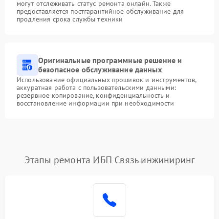
могут отслеживать статус ремонта онлайн. Также
предоставляется постгарантийное обслуживание для
продления срока службы техники
Оригинальные программные решение и
безопасное обслуживание данных
Использование официальных прошивок и инструментов,
аккуратная работа с пользовательскими данными:
резервное копирование, конфиденциальность и
восстановление информации при необходимости
Этапы ремонта ИБП Связь инжиниринг