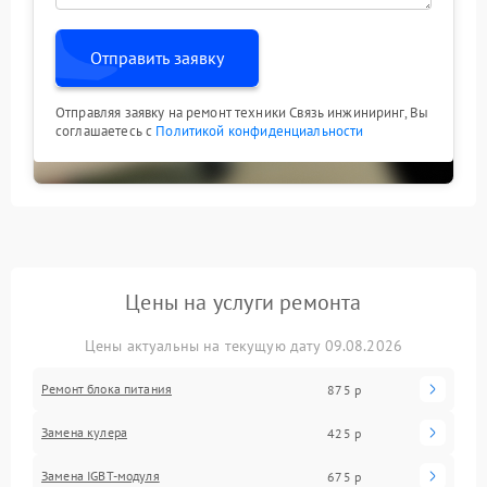
Отправить заявку
Отправляя заявку на ремонт техники Связь инжиниринг, Вы
соглашаетесь с
Политикой конфиденциальности
Цены на услуги ремонта
Цены актуальны на текущую дату 09.08.2026
Ремонт блока питания
875 р
Замена кулера
425 р
Замена IGBT-модуля
675 р