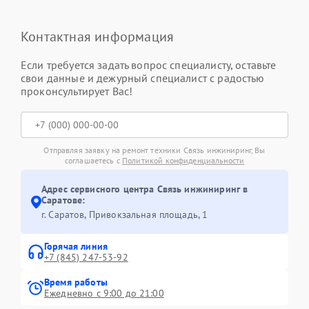
Контактная информация
Если требуется задать вопрос специалисту, оставьте
свои данные и дежурный специалист с радостью
проконсультирует Вас!
Отправляя заявку на ремонт техники Связь инжиниринг, Вы
соглашаетесь с
Политикой конфиденциальности
Адрес сервисного центра Связь инжиниринг в
Саратове:
г. Саратов, Привокзальная площадь, 1
Горячая линия
+7 (845) 247-53-92
Время работы
Ежедневно с 9:00 до 21:00