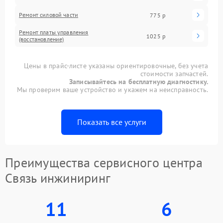
Ремонт силовой части
775 р
Ремонт платы управления
1025 р
(восстановление)
Цены в прайс-листе указаны ориентировочные, без учета
стоимости запчастей.
Записывайтесь на бесплатную диагностику.
Мы проверим ваше устройство и укажем на неисправность.
Показать все услуги
Преимущества сервисного центра
Связь инжиниринг
11
6