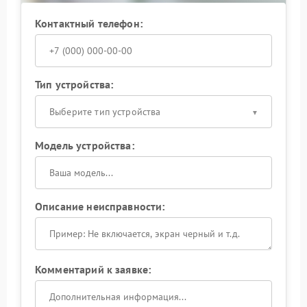
Контактный телефон:
Тип устройства:
Выберите тип устройства
Модель устройства:
Описание неисправности:
Комментарий к заявке: