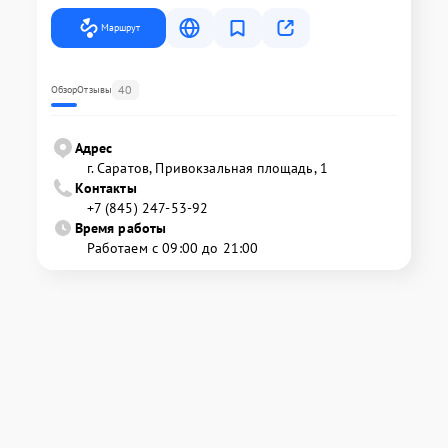
Маршрут
40
Обзор
Отзывы
Адрес
г. Саратов, Привокзальная площадь, 1
Контакты
+7 (845) 247-53-92
Время работы
Работаем с 09:00 до 21:00