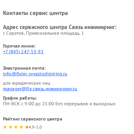
Контакты сервис центра
Адрес сервисного центра Связь инжиниринг:
г. Саратов, Привокзальная площадь, 1
Горячая линия:
+7 (845) 247-53-92
Электронная почта:
info@fixim-svyazinzhiniring.ru
для юридических лиц
manager@fix-связь инжиниринг.ru
График работы:
ПН-ВСК с 9:00 до 21:00 без перерывов и выходных
Рейтинг сервисного центра
4.9-5.0