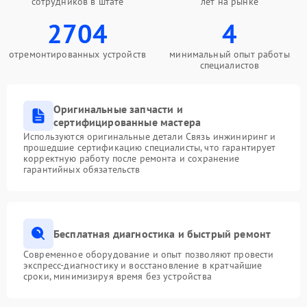
сотрудников в штате
лет на рынке
2704
4
отремонтированных устройств
минимальный опыт работы
специалистов
Оригинальные запчасти и
сертифицированные мастера
Используются оригинальные детали Связь инжиниринг и
прошедшие сертификацию специалисты, что гарантирует
корректную работу после ремонта и сохранение
гарантийных обязательств
Бесплатная диагностика и быстрый ремонт
Современное оборудование и опыт позволяют провести
экспресс-диагностику и восстановление в кратчайшие
сроки, минимизируя время без устройства