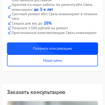
собственной доставкой
Гарантия на наши работы по ремонту ибп Связь
до 3-х лет
инжиниринг
Срочный ремонт ибп Связь инжиниринг в течении
часа
20%
Скидка для вас до
Получите 1500 рублей на ремонт
Оригинальные комплектующие Связь инжиниринг
Получить консультацию
Наши цены
Заказать консультацию