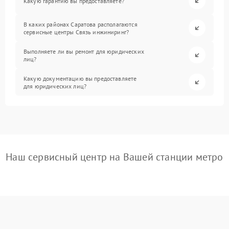
Какую гарантию вы предоставляете?
В каких районах Саратова располагаются
сервисные центры Связь инжиниринг?
Выполняете ли вы ремонт для юридических
лиц?
Какую документацию вы предоставляете
для юридических лиц?
Наш сервисный центр на Вашей станции метро