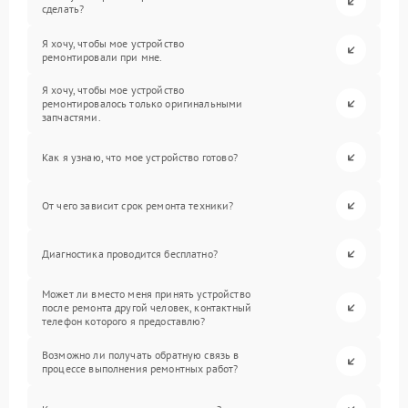
сделать?
Я хочу, чтобы мое устройство
ремонтировали при мне.
Я хочу, чтобы мое устройство
ремонтировалось только оригинальными
запчастями.
Как я узнаю, что мое устройство готово?
От чего зависит срок ремонта техники?
Диагностика проводится бесплатно?
Может ли вместо меня принять устройство
после ремонта другой человек, контактный
телефон которого я предоставлю?
Возможно ли получать обратную связь в
процессе выполнения ремонтных работ?