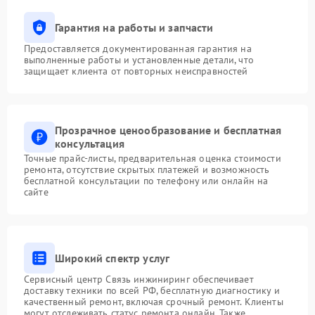
Гарантия на работы и запчасти
Предоставляется документированная гарантия на
выполненные работы и установленные детали, что
защищает клиента от повторных неисправностей
Прозрачное ценообразование и бесплатная
консультация
Точные прайс-листы, предварительная оценка стоимости
ремонта, отсутствие скрытых платежей и возможность
бесплатной консультации по телефону или онлайн на
сайте
Широкий спектр услуг
Сервисный центр Связь инжиниринг обеспечивает
доставку техники по всей РФ, бесплатную диагностику и
качественный ремонт, включая срочный ремонт. Клиенты
могут отслеживать статус ремонта онлайн. Также