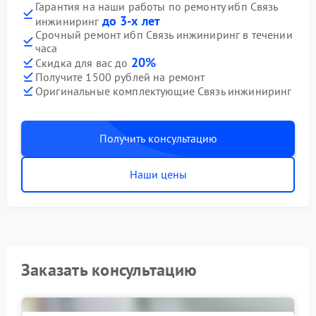
Гарантия на наши работы по ремонту ибп Связь
до 3-х лет
инжиниринг
Срочный ремонт ибп Связь инжиниринг в течении
часа
20%
Скидка для вас до
Получите 1500 рублей на ремонт
Оригинальные комплектующие Связь инжиниринг
Получить консультацию
Наши цены
Заказать консультацию