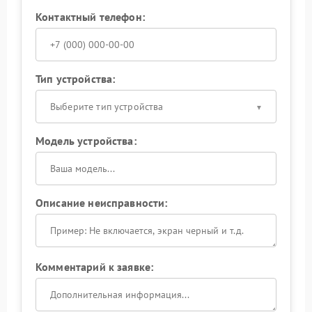
Контактный телефон:
Тип устройства:
Выберите тип устройства
Модель устройства:
Описание неисправности:
Комментарий к заявке: