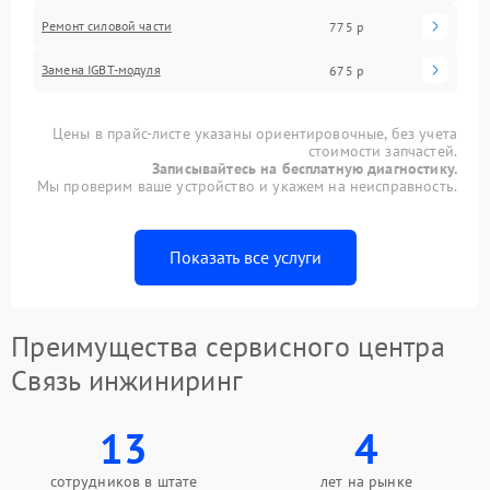
Ремонт силовой части
775 р
Замена IGBT-модуля
675 р
Цены в прайс-листе указаны ориентировочные, без учета
стоимости запчастей.
Записывайтесь на бесплатную диагностику.
Мы проверим ваше устройство и укажем на неисправность.
Показать все услуги
Преимущества сервисного центра
Связь инжиниринг
13
4
сотрудников в штате
лет на рынке