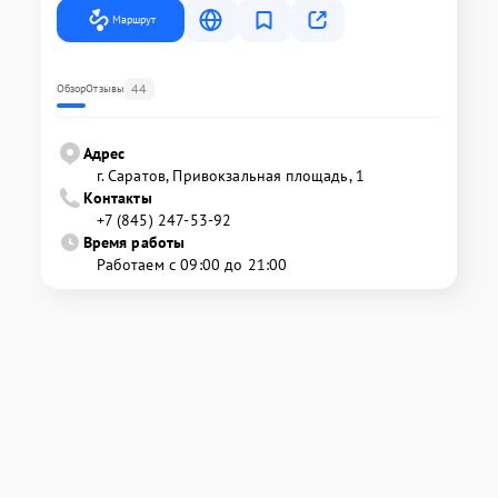
Маршрут
44
Обзор
Отзывы
Адрес
г. Саратов, Привокзальная площадь, 1
Контакты
+7 (845) 247-53-92
Время работы
Работаем с 09:00 до 21:00