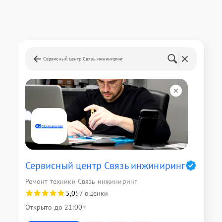
Сервисный центр Связь инжиниринг
Сервисный центр Связь инжиниринг
Ремонт техники Связь инжиниринг
5,0
57 оценки
Открыто до 21:00