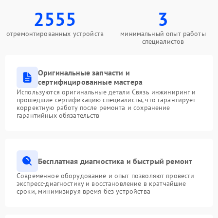
2555
3
отремонтированных устройств
минимальный опыт работы
специалистов
Оригинальные запчасти и
сертифицированные мастера
Используются оригинальные детали Связь инжиниринг и
прошедшие сертификацию специалисты, что гарантирует
корректную работу после ремонта и сохранение
гарантийных обязательств
Бесплатная диагностика и быстрый ремонт
Современное оборудование и опыт позволяют провести
экспресс-диагностику и восстановление в кратчайшие
сроки, минимизируя время без устройства