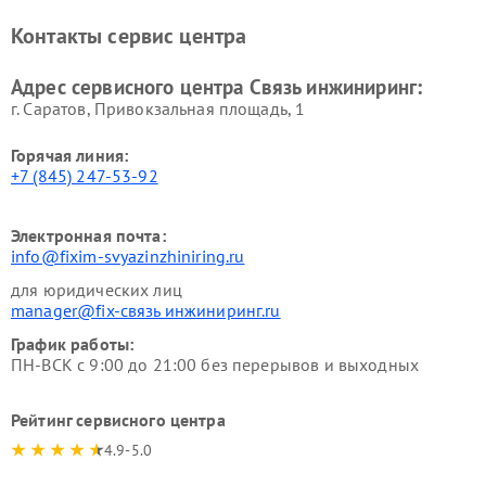
Контакты сервис центра
Адрес сервисного центра Связь инжиниринг:
г. Саратов, Привокзальная площадь, 1
Горячая линия:
+7 (845) 247-53-92
Электронная почта:
info@fixim-svyazinzhiniring.ru
для юридических лиц
manager@fix-связь инжиниринг.ru
График работы:
ПН-ВСК с 9:00 до 21:00 без перерывов и выходных
Рейтинг сервисного центра
4.9-5.0