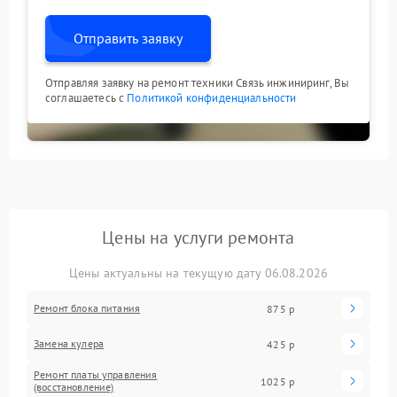
Отправить заявку
Отправляя заявку на ремонт техники Связь инжиниринг, Вы
соглашаетесь с
Политикой конфиденциальности
Цены на услуги ремонта
Цены актуальны на текущую дату 06.08.2026
Ремонт блока питания
875 р
Замена кулера
425 р
Ремонт платы управления
1025 р
(восстановление)