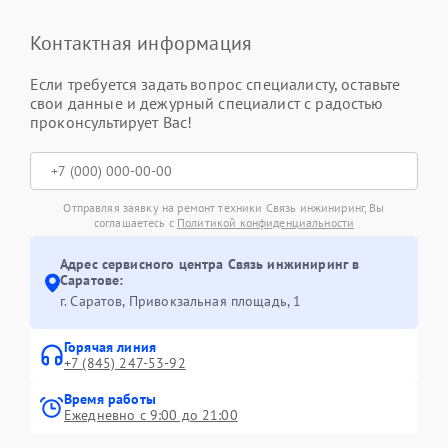
Контактная информация
Если требуется задать вопрос специалисту, оставьте
свои данные и дежурный специалист с радостью
проконсультирует Вас!
Отправляя заявку на ремонт техники Связь инжиниринг, Вы
соглашаетесь с
Политикой конфиденциальности
Адрес сервисного центра Связь инжиниринг в
Саратове:
г. Саратов, Привокзальная площадь, 1
Горячая линия
+7 (845) 247-53-92
Время работы
Ежедневно с 9:00 до 21:00