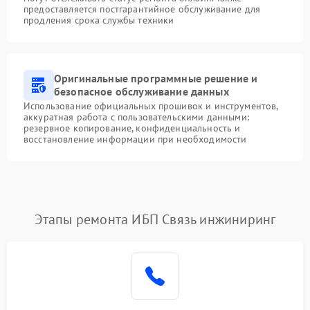
предоставляется постгарантийное обслуживание для
продления срока службы техники
Оригинальные программные решение и
безопасное обслуживание данных
Использование официальных прошивок и инструментов,
аккуратная работа с пользовательскими данными:
резервное копирование, конфиденциальность и
восстановление информации при необходимости
Этапы ремонта ИБП Связь инжиниринг