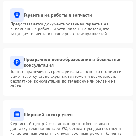
Гарантия на работы и запчасти
Предоставляется документированная гарантия на
выполненные работы и установленные детали, что
защищает клиента от повторных неисправностей
Прозрачное ценообразование и бесплатная
консультация
Точные прайс-листы, предварительная оценка стоимости
ремонта, отсутствие скрытых платежей и возможность
бесплатной консультации по телефону или онлайн на
сайте
Широкий спектр услуг
Сервисный центр Связь инжиниринг обеспечивает
доставку техники по всей РФ, бесплатную диагностику и
качественный ремонт, включая срочный ремонт. Клиенты