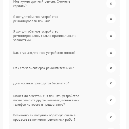
Мне нужен срочный ремонт. Сможете
сделать?
Я хочу, чтобы мое устройство
ремонтировали при мне.
Я хочу, чтобы мое устройство
ремонтировалось только оригинальными
запчастями.
Как я узнаю, что мое устройство готово?
От чего зависит срок ремонта техники?
Диагностика проводится бесплатно?
Может ли вместо меня принять устройство
после ремонта другой человек, контактный
телефон которого я предоставлю?
Возможно ли получать обратную связь в
процессе выполнения ремонтных работ?