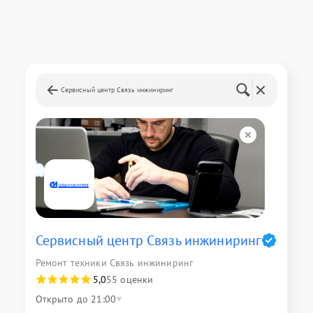
Сервисный центр Связь инжиниринг
Сервисный центр Связь инжиниринг
Ремонт техники Связь инжиниринг
5,0
55 оценки
Открыто до 21:00