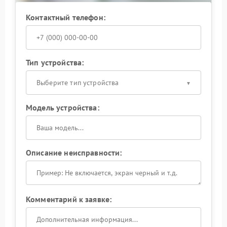
Контактный телефон:
Тип устройства:
Выберите тип устройства
Модель устройства:
Описание неисправности:
Комментарий к заявке: