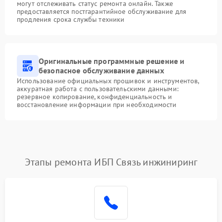
могут отслеживать статус ремонта онлайн. Также
предоставляется постгарантийное обслуживание для
продления срока службы техники
Оригинальные программные решение и
безопасное обслуживание данных
Использование официальных прошивок и инструментов,
аккуратная работа с пользовательскими данными:
резервное копирование, конфиденциальность и
восстановление информации при необходимости
Этапы ремонта ИБП Связь инжиниринг