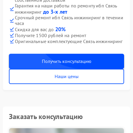
собственной доставкой
Гарантия на наши работы по ремонту ибп Связь
до 3-х лет
инжиниринг
Срочный ремонт ибп Связь инжиниринг в течении
часа
20%
Скидка для вас до
Получите 1500 рублей на ремонт
Оригинальные комплектующие Связь инжиниринг
Получить консультацию
Наши цены
Заказать консультацию