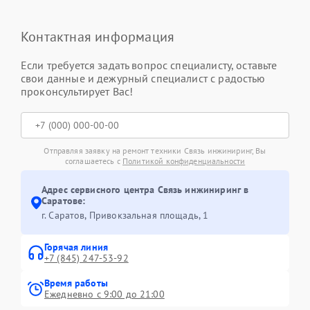
Контактная информация
Если требуется задать вопрос специалисту, оставьте
свои данные и дежурный специалист с радостью
проконсультирует Вас!
Отправляя заявку на ремонт техники Связь инжиниринг, Вы
соглашаетесь с
Политикой конфиденциальности
Адрес сервисного центра Связь инжиниринг в
Саратове:
г. Саратов, Привокзальная площадь, 1
Горячая линия
+7 (845) 247-53-92
Время работы
Ежедневно с 9:00 до 21:00