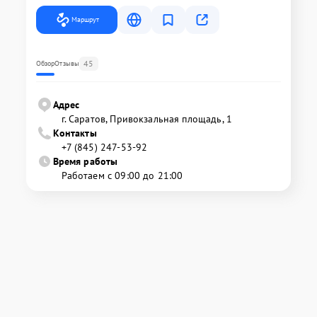
Маршрут
45
Обзор
Отзывы
Адрес
г. Саратов, Привокзальная площадь, 1
Контакты
+7 (845) 247-53-92
Время работы
Работаем с 09:00 до 21:00