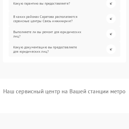
Какую гарантию вы предоставляете?
В каких районах Саратова располагаются
сервисные центры Связь инжиниринг?
Выполняете ли вы ремонт для юридических
лиц?
Какую документацию вы предоставляете
для юридических лиц?
Наш сервисный центр на Вашей станции метро