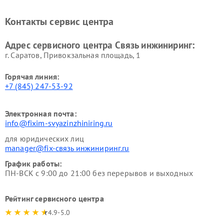
Контакты сервис центра
Адрес сервисного центра Связь инжиниринг:
г. Саратов, Привокзальная площадь, 1
Горячая линия:
+7 (845) 247-53-92
Электронная почта:
info@fixim-svyazinzhiniring.ru
для юридических лиц
manager@fix-связь инжиниринг.ru
График работы:
ПН-ВСК с 9:00 до 21:00 без перерывов и выходных
Рейтинг сервисного центра
4.9-5.0