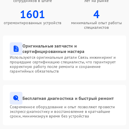
сотрудников в штате
лет на рынке
1601
4
отремонтированных устройств
минимальный опыт работы
специалистов
Оригинальные запчасти и
сертифицированные мастера
Используются оригинальные детали Связь инжиниринг и
прошедшие сертификацию специалисты, что гарантирует
корректную работу после ремонта и сохранение
гарантийных обязательств
Бесплатная диагностика и быстрый ремонт
Современное оборудование и опыт позволяют провести
экспресс-диагностику и восстановление в кратчайшие
сроки, минимизируя время без устройства