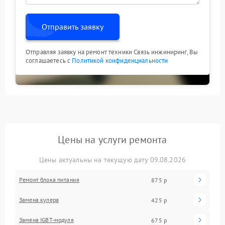
Отправить заявку
Отправляя заявку на ремонт техники Связь инжиниринг, Вы
соглашаетесь с
Политикой конфиденциальности
Цены на услуги ремонта
Цены актуальны на текущую дату 09.08.2026
Ремонт блока питания
875 р
Замена кулера
425 р
Замена IGBT-модуля
675 р