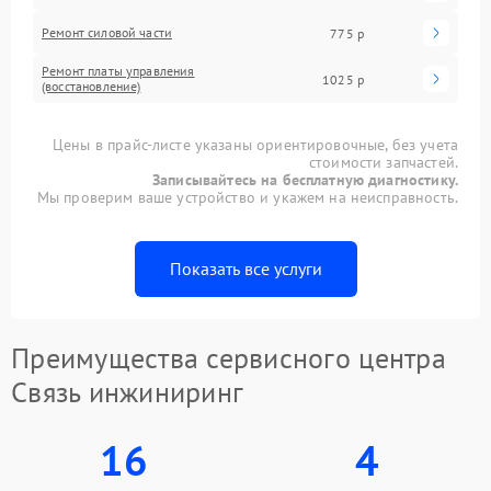
Ремонт силовой части
775 р
Ремонт платы управления
1025 р
(восстановление)
Цены в прайс-листе указаны ориентировочные, без учета
стоимости запчастей.
Записывайтесь на бесплатную диагностику.
Мы проверим ваше устройство и укажем на неисправность.
Показать все услуги
Преимущества сервисного центра
Связь инжиниринг
16
4