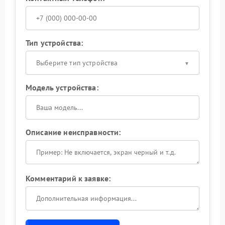
Тип устройства:
Выберите тип устройства
Модель устройства:
Описание неисправности:
Комментарий к заявке: