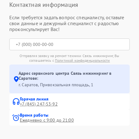
Контактная информация
Если требуется задать вопрос специалисту, оставьте
свои данные и дежурный специалист с радостью
проконсультирует Вас!
Отправляя заявку на ремонт техники Связь инжиниринг, Вы
соглашаетесь с
Политикой конфиденциальности
Адрес сервисного центра Связь инжиниринг в
Саратове:
г. Саратов, Привокзальная площадь, 1
Горячая линия
+7 (845) 247-53-92
Время работы
Ежедневно с 9:00 до 21:00