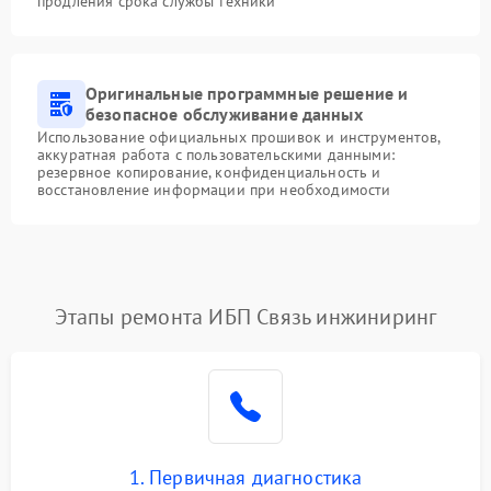
продления срока службы техники
Оригинальные программные решение и
безопасное обслуживание данных
Использование официальных прошивок и инструментов,
аккуратная работа с пользовательскими данными:
резервное копирование, конфиденциальность и
восстановление информации при необходимости
Этапы ремонта ИБП Связь инжиниринг
1. Первичная диагностика