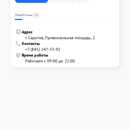
59
Обзор
Отзывы
Адрес
г. Саратов, Привокзальная площадь, 1
Контакты
+7 (845) 247-53-92
Время работы
Работаем с 09:00 до 21:00