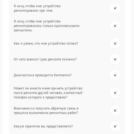
Я хочу, чтобы мое устройство
ремонтировали при мне.
Я хочу, чтобы мое устройство
ремонтировалось только оригинальными
запчастями.
Как я узнаю, что мое устройство готово?
От чего зависит срок ремонта техники?
Диагностика проводится бесплатно?
Может ли вместо меня принять устройство
после ремонта другой человек, контактный
телефон которого я предоставлю?
Возможно ли получать обратную связь в
процессе выполнения ремонтных работ?
Какую гарантию вы предоставляете?