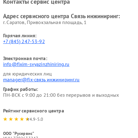
Контакты сервис центра
Адрес сервисного центра Связь инжиниринг:
г. Саратов, Привокзальная площадь, 1
Горячая линия:
+7 (845) 247-53-92
Электронная почта:
info@fixim-svyazinzhiniring.ru
для юридических лиц
manager@fix-связь инжиниринг.ru
График работы:
ПН-ВСК с 9:00 до 21:00 без перерывов и выходных
Рейтинг сервисного центра
4.9-5.0
ООО "Русервис"