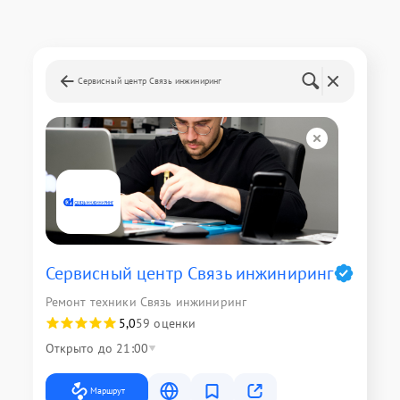
Сервисный центр Связь инжиниринг
Сервисный центр Связь инжиниринг
Ремонт техники Связь инжиниринг
5,0
59 оценки
Открыто до 21:00
Маршрут