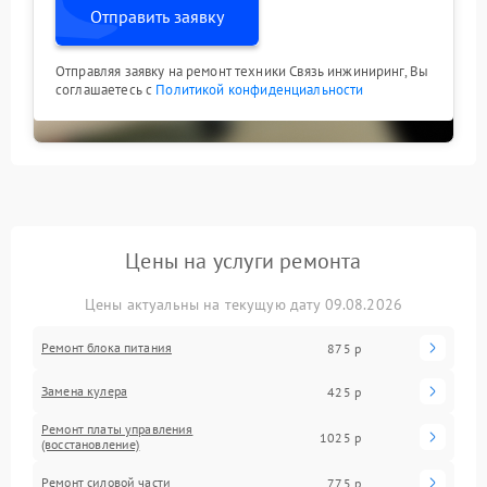
Отправить заявку
Отправляя заявку на ремонт техники Связь инжиниринг, Вы
соглашаетесь с
Политикой конфиденциальности
Цены на услуги ремонта
Цены актуальны на текущую дату 09.08.2026
Ремонт блока питания
875 р
Замена кулера
425 р
Ремонт платы управления
1025 р
(восстановление)
Ремонт силовой части
775 р