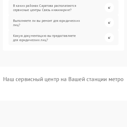
В каких районах Саратова располагаются
сервисные центры Связь инжиниринг?
Выполняете ли вы ремонт для юридических
лиц?
Какую документацию вы предоставляете
для юридических лиц?
Наш сервисный центр на Вашей станции метро