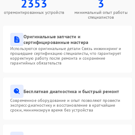
2353
3
отремонтированных устройств
минимальный опыт работы
специалистов
Оригинальные запчасти и
сертифицированные мастера
Используются оригинальные детали Связь инжиниринг и
прошедшие сертификацию специалисты, что гарантирует
корректную работу после ремонта и сохранение
гарантийных обязательств
Бесплатная диагностика и быстрый ремонт
Современное оборудование и опыт позволяют провести
экспресс-диагностику и восстановление в кратчайшие
сроки, минимизируя время без устройства