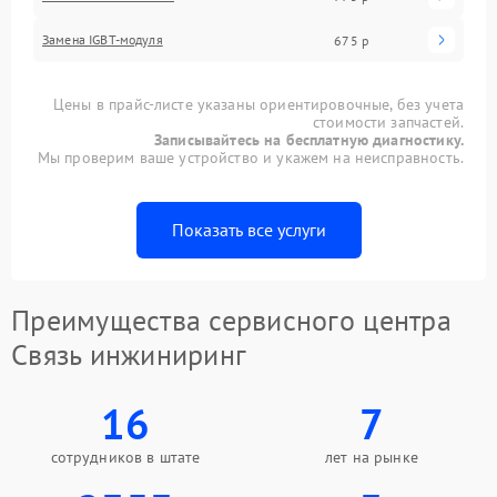
Замена IGBT-модуля
675 р
Цены в прайс-листе указаны ориентировочные, без учета
стоимости запчастей.
Записывайтесь на бесплатную диагностику.
Мы проверим ваше устройство и укажем на неисправность.
Показать все услуги
Преимущества сервисного центра
Связь инжиниринг
16
7
сотрудников в штате
лет на рынке