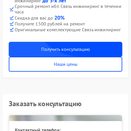
до 3-х лет
инжиниринг
Срочный ремонт ибп Связь инжиниринг в течении
часа
20%
Скидка для вас до
Получите 1500 рублей на ремонт
Оригинальные комплектующие Связь инжиниринг
Получить консультацию
Наши цены
Заказать консультацию
Контактный телефон: