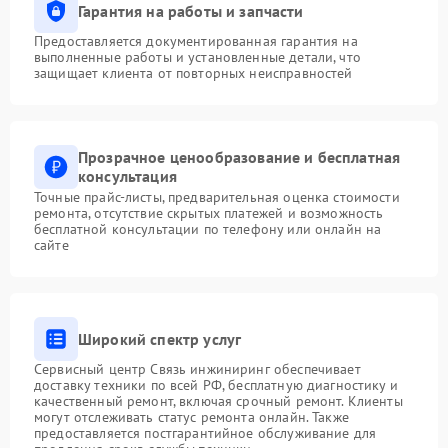
Гарантия на работы и запчасти
Предоставляется документированная гарантия на
выполненные работы и установленные детали, что
защищает клиента от повторных неисправностей
Прозрачное ценообразование и бесплатная
консультация
Точные прайс-листы, предварительная оценка стоимости
ремонта, отсутствие скрытых платежей и возможность
бесплатной консультации по телефону или онлайн на
сайте
Широкий спектр услуг
Сервисный центр Связь инжиниринг обеспечивает
доставку техники по всей РФ, бесплатную диагностику и
качественный ремонт, включая срочный ремонт. Клиенты
могут отслеживать статус ремонта онлайн. Также
предоставляется постгарантийное обслуживание для